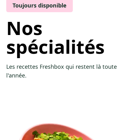
Toujours disponible
Nos
spécialités
Les recettes Freshbox qui restent là toute
l'année.