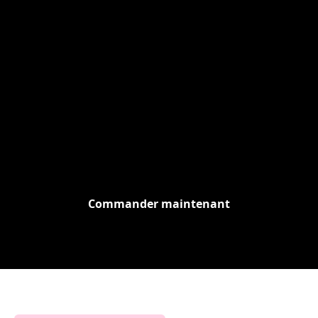
Commander maintenant